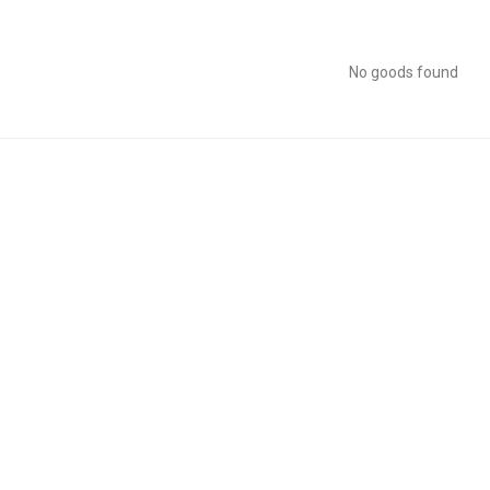
No goods found