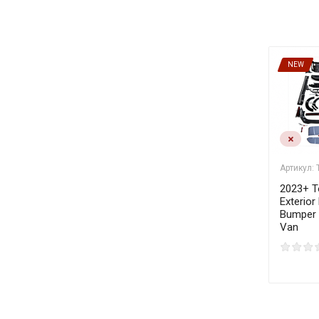
NEW
Артикул:
2023+ T
Exterior
Bumper 
Van