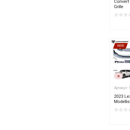
Convert
Grille
NEW
Артикул:
2023 Le
Modellis