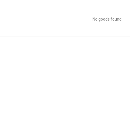
No goods found