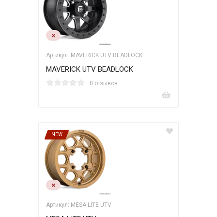
Артикул: MAVERICK UTV BEADLOCK
MAVERICK UTV BEADLOCK
0 отзывов
NEW
Артикул: MESA LITE UTV