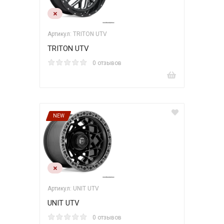
Артикул: TRITON UTV
TRITON UTV
0 отзывов
NEW
Артикул: UNIT UTV
UNIT UTV
0 отзывов