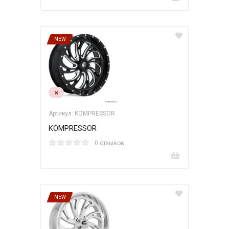
NEW
Артикул: KOMPRESSOR
KOMPRESSOR
0 отзывов
NEW