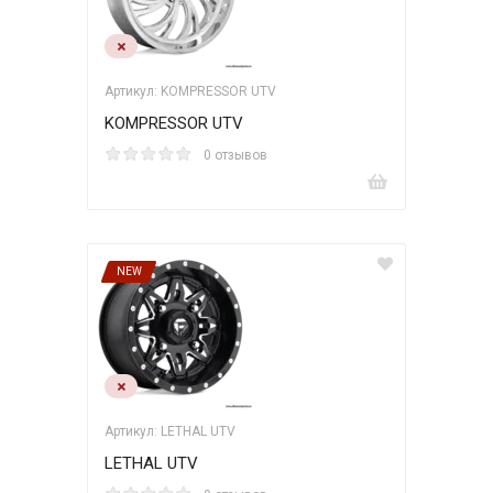
Артикул: KOMPRESSOR UTV
KOMPRESSOR UTV
0 отзывов
NEW
Артикул: LETHAL UTV
LETHAL UTV