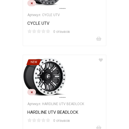
Артикул: CYCLE UTV
CYCLE UTV
0 отзывов
NEW
Артикул: HARDLINE UTV BEADLOCK
HARDLINE UTV BEADLOCK
0 отзывов