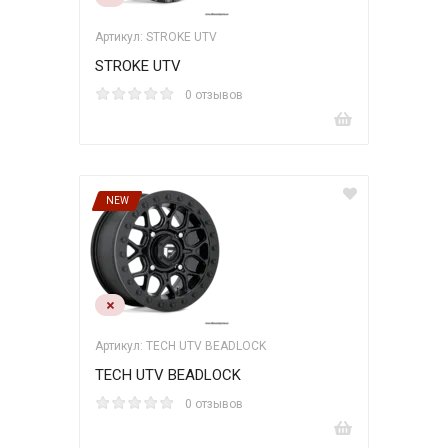
Артикул: STROKE UTV
STROKE UTV
0 отзывов
NEW
Артикул: TECH UTV BEADLOCK
TECH UTV BEADLOCK
0 отзывов