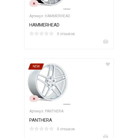
Артикул: HAMMERHEAD
HAMMERHEAD
0 отзывов
NEW
Артикул: PANTHERA
PANTHERA
0 отзывов