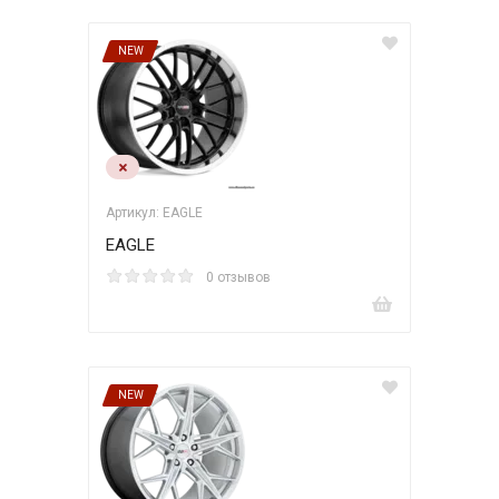
NEW
Артикул: EAGLE
EAGLE
0 отзывов
NEW