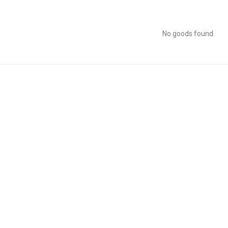
No goods found