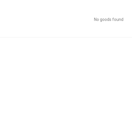
No goods found