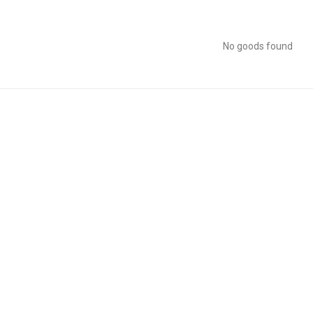
No goods found