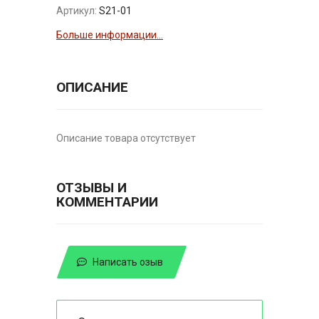
Артикул:
S21-01
Больше информации...
ОПИСАНИЕ
Описание товара отсутствует
ОТЗЫВЫ И
КОММЕНТАРИИ
Написать озыв