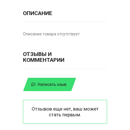
ОПИСАНИЕ
Описание товара отсутствует
ОТЗЫВЫ И
КОММЕНТАРИИ
Написать озыв
Отзывов еще нет, ваш может
стать первым.