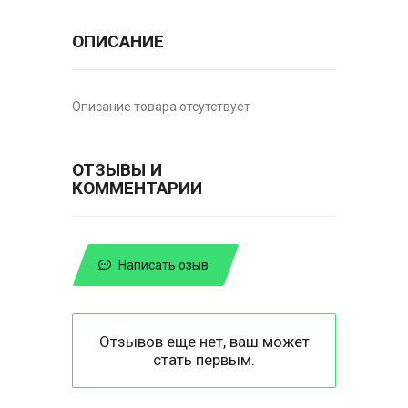
ОПИСАНИЕ
Описание товара отсутствует
ОТЗЫВЫ И
КОММЕНТАРИИ
Написать озыв
Отзывов еще нет, ваш может
стать первым.