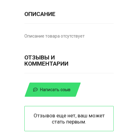
ОПИСАНИЕ
Описание товара отсутствует
ОТЗЫВЫ И
КОММЕНТАРИИ
Написать озыв
Отзывов еще нет, ваш может
стать первым.