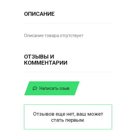
ОПИСАНИЕ
Описание товара отсутствует
ОТЗЫВЫ И
КОММЕНТАРИИ
Написать озыв
Отзывов еще нет, ваш может
стать первым.