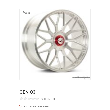
New
GEN-03
0 отзывов