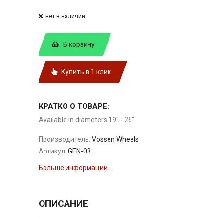
нет в наличии
В корзину
Купить в 1 клик
КРАТКО О ТОВАРЕ:
Available in diameters 19" - 26"
Производитель:
Vossen Wheels
Артикул:
GEN-03
Больше информации...
ОПИСАНИЕ