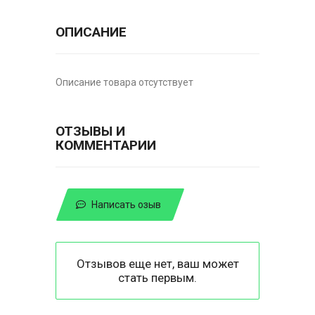
ОПИСАНИЕ
Описание товара отсутствует
ОТЗЫВЫ И
КОММЕНТАРИИ
Написать озыв
Отзывов еще нет, ваш может
стать первым.