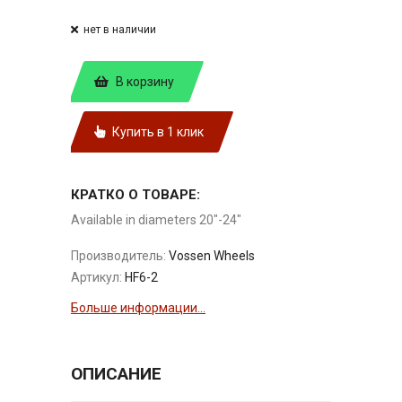
нет в наличии
В корзину
Купить в 1 клик
КРАТКО О ТОВАРЕ:
Available in diameters 20"-24"
Производитель:
Vossen Wheels
Артикул:
HF6-2
Больше информации...
ОПИСАНИЕ