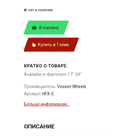
нет в наличии
В корзину
Купить в 1 клик
КРАТКО О ТОВАРЕ:
Available in diameters 17"-24"
Производитель:
Vossen Wheels
Артикул:
HFX-5
Больше информации...
ОПИСАНИЕ