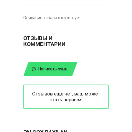
Описание товара отсутствует
ОТЗЫВЫ И
КОММЕНТАРИИ
Написать озыв
Отзывов еще нет, ваш может
стать первым.