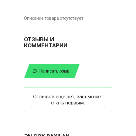
Описание товара отсутствует
ОТЗЫВЫ И
КОММЕНТАРИИ
Написать озыв
Отзывов еще нет, ваш может
стать первым.