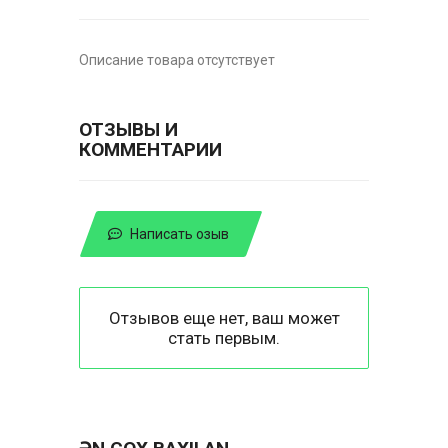
Описание товара отсутствует
ОТЗЫВЫ И
КОММЕНТАРИИ
Написать озыв
Отзывов еще нет, ваш может
стать первым.