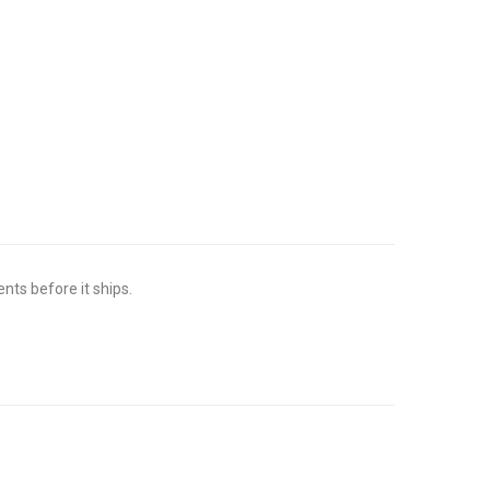
ts before it ships.