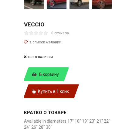
VECCIO
0 отзывов
нет в наличии
В корзину
Купить в 1 клик
КРАТКО О ТОВАРЕ:
Available in diameters 17" 18" 19" 20" 21" 22"
24" 26" 28" 30"