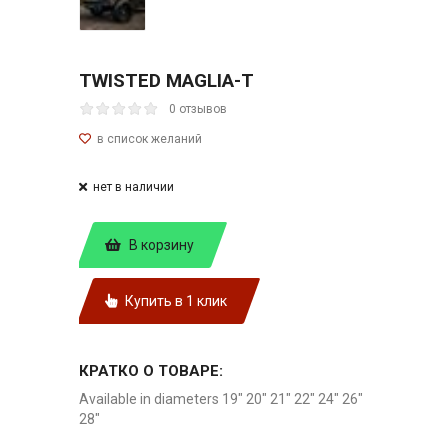
TWISTED MAGLIA-T
0 отзывов
нет в наличии
В корзину
Купить в 1 клик
КРАТКО О ТОВАРЕ:
Available in diameters 19" 20" 21" 22" 24" 26"
28"