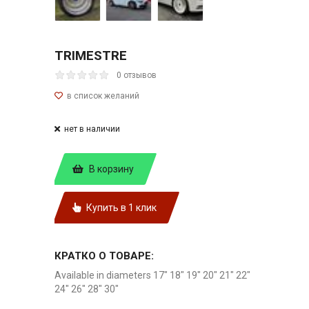
TRIMESTRE
0 отзывов
нет в наличии
В корзину
Купить в 1 клик
КРАТКО О ТОВАРЕ:
Available in diameters 17" 18" 19" 20" 21" 22"
24" 26" 28" 30"