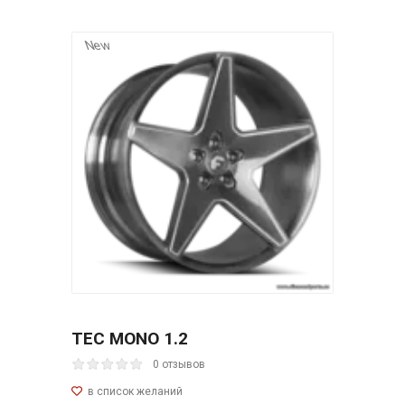
New
TEC MONO 1.2
0 отзывов