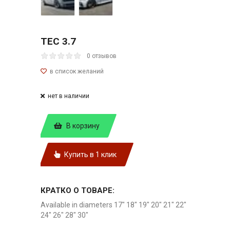
TEC 3.7
0 отзывов
нет в наличии
В корзину
Купить в 1 клик
КРАТКО О ТОВАРЕ:
Available in diameters 17" 18" 19" 20" 21" 22"
24" 26" 28" 30"