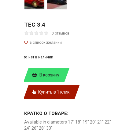
TEC 3.4
0 отзывов
нет в наличии
В корзину
Купить в 1 клик
КРАТКО О ТОВАРЕ:
Available in diameters 17" 18" 19" 20" 21" 22"
24" 26" 28" 30"