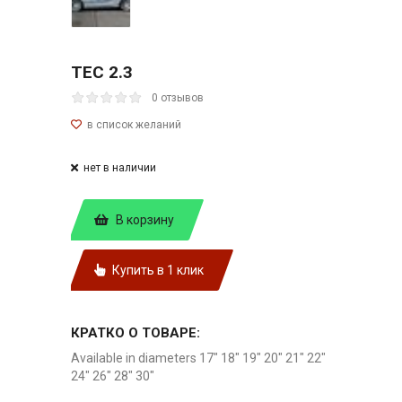
TEC 2.3
0 отзывов
нет в наличии
В корзину
Купить в 1 клик
КРАТКО О ТОВАРЕ:
Available in diameters 17" 18" 19" 20" 21" 22"
24" 26" 28" 30"