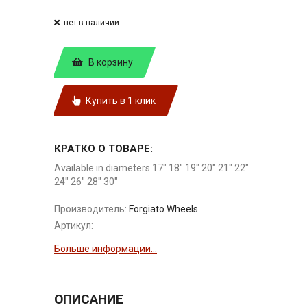
нет в наличии
В корзину
Купить в 1 клик
КРАТКО О ТОВАРЕ:
Available in diameters 17" 18" 19" 20" 21" 22"
24" 26" 28" 30"
Производитель:
Forgiato Wheels
Артикул:
Больше информации...
ОПИСАНИЕ