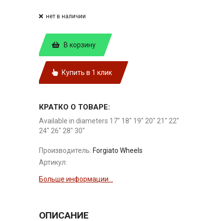
нет в наличии
В корзину
Купить в 1 клик
КРАТКО О ТОВАРЕ:
Available in diameters 17" 18" 19" 20" 21" 22"
24" 26" 28" 30"
Производитель:
Forgiato Wheels
Артикул:
Больше информации...
ОПИСАНИЕ