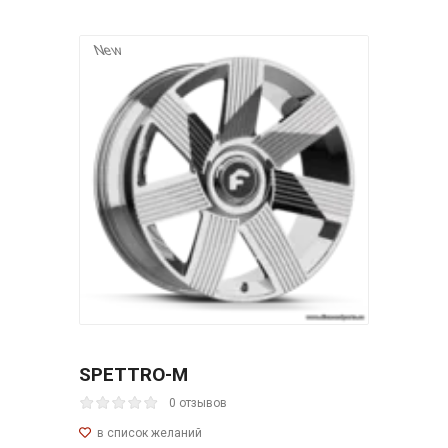
New
SPETTRO-M
0 отзывов