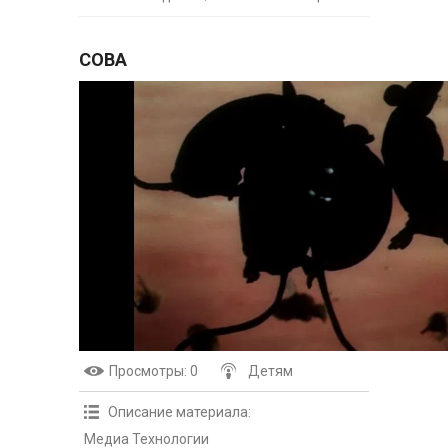
СОВА
Просмотры
: 0
Детям
Описание материала
:
Медиа Технологии