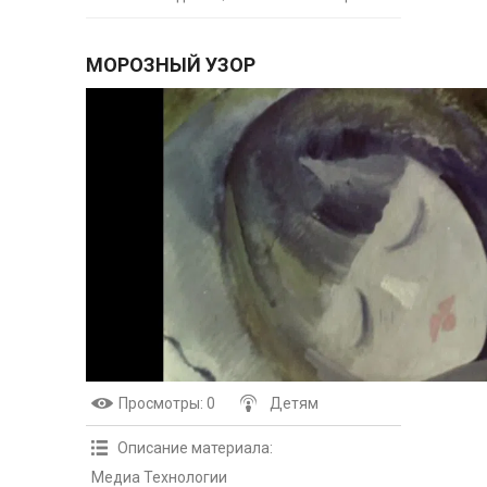
МОРОЗНЫЙ УЗОР
Просмотры
: 0
Детям
Описание материала
:
Медиа Технологии