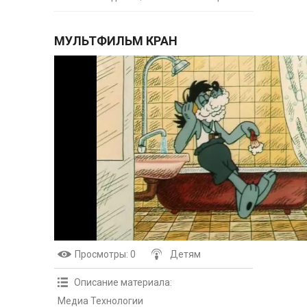
МУЛЬТФИЛЬМ КРАН
Просмотры
: 0
Детям
Описание материала
:
Медиа Технологии