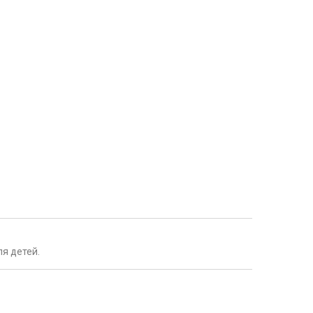
я детей.