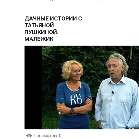
ДАЧНЫЕ ИСТОРИИ С
ТАТЬЯНОЙ
ПУШКИНОЙ.
МАЛЕЖИК
Просмотры
: 0