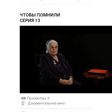
ЧТОБЫ ПОМНИЛИ
СЕРИЯ 13
Просмотры
: 0
Документальное кино