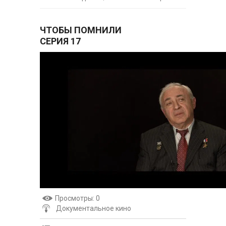
ЧТОБЫ ПОМНИЛИ
СЕРИЯ 17
Просмотры
: 0
Документальное кино