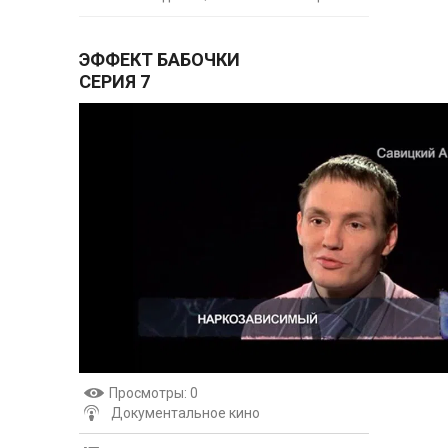
ЭФФЕКТ БАБОЧКИ
СЕРИЯ 7
Просмотры
: 0
Документальное кино