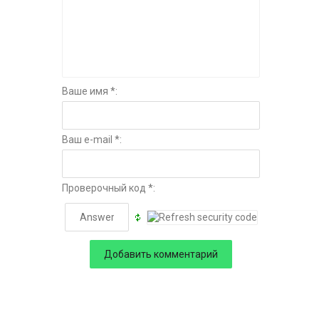
Ваше имя *:
Ваш e-mail *:
Проверочный код *: