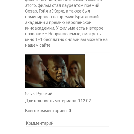
этого, фильм стал лауреатом премий
Сезар, Гойя и Жорж, а также был
номинирован на премию Британской
академии и премию Европейской
киноакадемии. У фильма есть и второе
название – Неприкасаемые, смотреть
кино 1+1 бесплатно онлайн вы можете на
нашем сайте.
Язык
: Русский
Длительность материала
: 112:02
Всего комментариев
:
0
Комментарий: