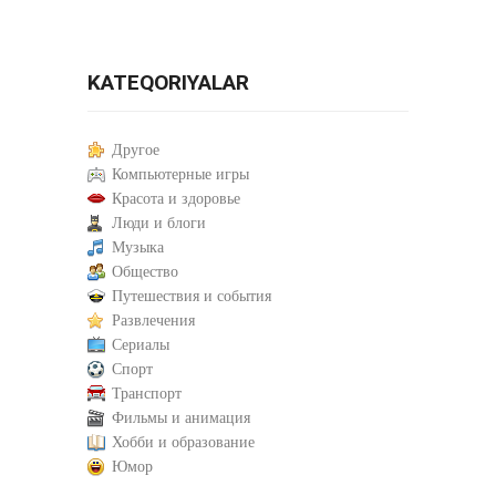
KATEQORIYALAR
Другое
Компьютерные игры
Красота и здоровье
Люди и блоги
Музыка
Общество
Путешествия и события
Развлечения
Сериалы
Спорт
Транспорт
Фильмы и анимация
Хобби и образование
Юмор