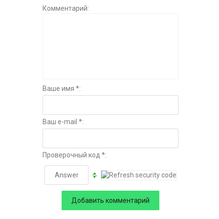
Комментарий:
Ваше имя *:
Ваш e-mail *:
Проверочный код *: