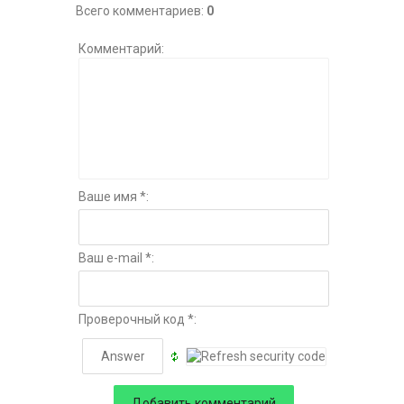
Всего комментариев
:
0
Комментарий:
Ваше имя *:
Ваш e-mail *:
Проверочный код *: