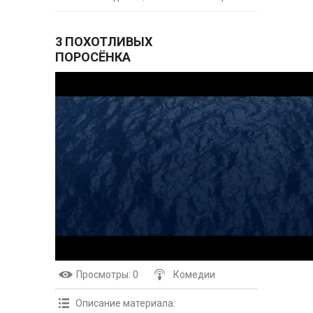
3 ПОХОТЛИВЫХ
ПОРОСЁНКА
Просмотры
: 0
Комедии
Описание материала
: