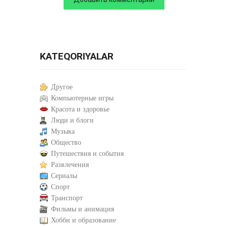
KATEQORIYALAR
Другое
Компьютерные игры
Красота и здоровье
Люди и блоги
Музыка
Общество
Путешествия и события
Развлечения
Сериалы
Спорт
Транспорт
Фильмы и анимация
Хобби и образование