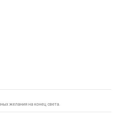
ных желания на конец света.