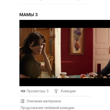
МАМЫ 3
Просмотры
: 0
Комедии
Описание материала
:
Продолжение любимой комедии.