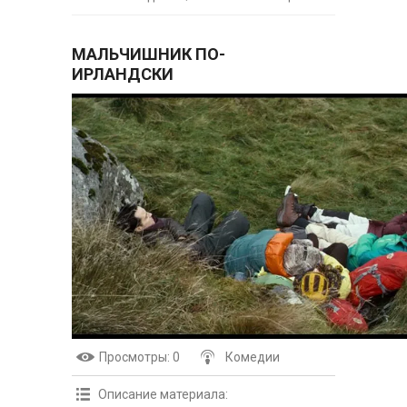
МАЛЬЧИШНИК ПО-
ИРЛАНДСКИ
Просмотры
: 0
Комедии
Описание материала
: