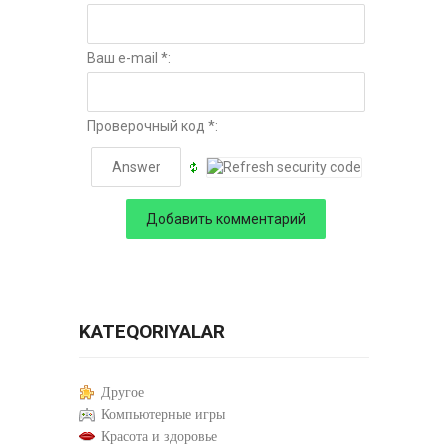
Ваш e-mail *:
Проверочный код *:
KATEQORIYALAR
Другое
Компьютерные игры
Красота и здоровье