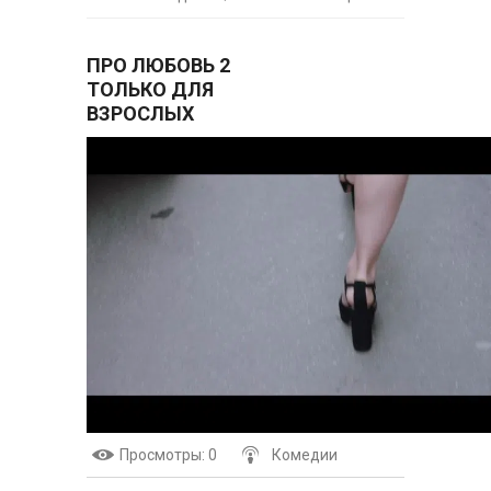
ПРО ЛЮБОВЬ 2
ТОЛЬКО ДЛЯ
ВЗРОСЛЫХ
Просмотры
: 0
Комедии