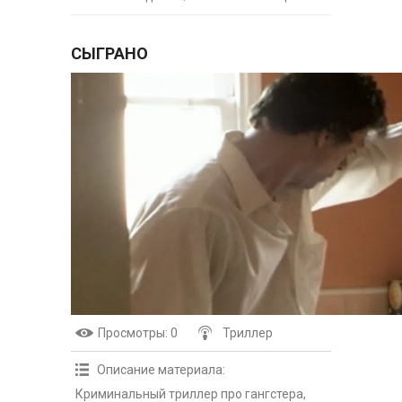
СЫГРАНО
Просмотры
: 0
Триллер
Описание материала
:
Криминальный триллер про гангстера,