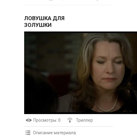
ЛОВУШКА ДЛЯ
ЗОЛУШКИ
Просмотры
: 0
Триллер
Описание материала
: