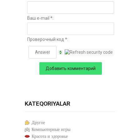
Ваш e-mail *:
Проверочный код *:
KATEQORIYALAR
Другое
Компьютерные игры
Красота и здоровье