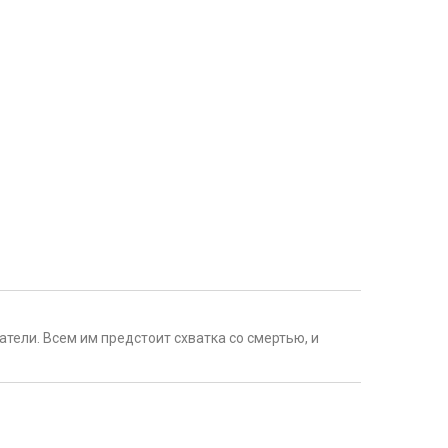
тели. Всем им предстоит схватка со смертью, и