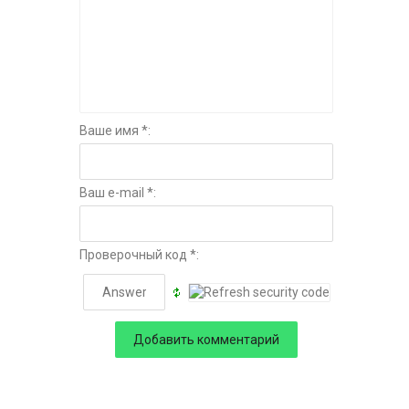
Ваше имя *:
Ваш e-mail *:
Проверочный код *: