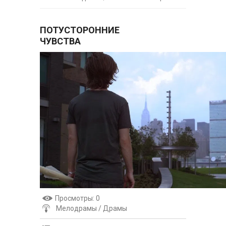
ПОТУСТОРОННИЕ
ЧУВСТВА
Просмотры
: 0
Мелодрамы / Драмы